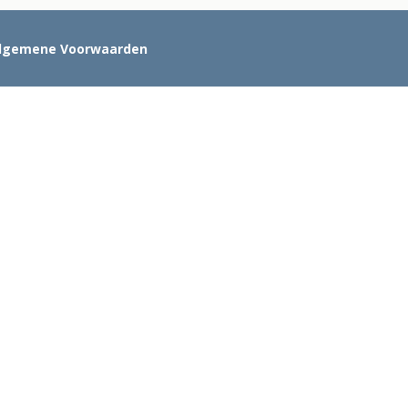
lgemene Voorwaarden