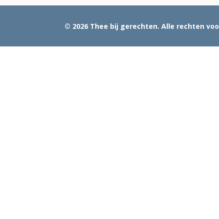
© 2026 Thee bij gerechten. Alle rechten v