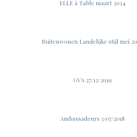
ELLE à Table maart 2024
Buitenwonen Landelijke stijl mei 2
GVA 27/12/2019
Ambassadeurs 3/07/2018