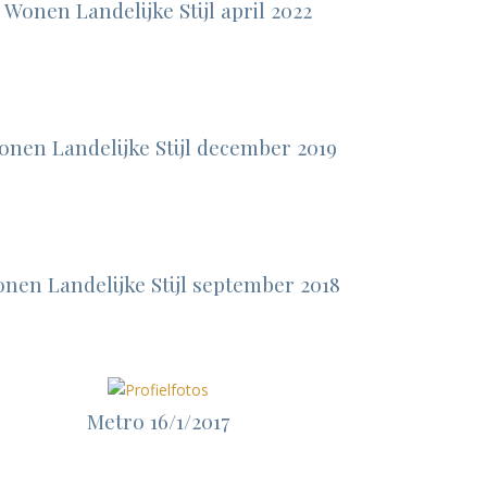
Wonen Landelijke Stijl april 2022
onen Landelijke Stijl december 2019
nen Landelijke Stijl september 2018
Metro 16/1/2017