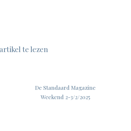
artikel te lezen
De Standaard Magazine
Weekend 2-3/2/2025