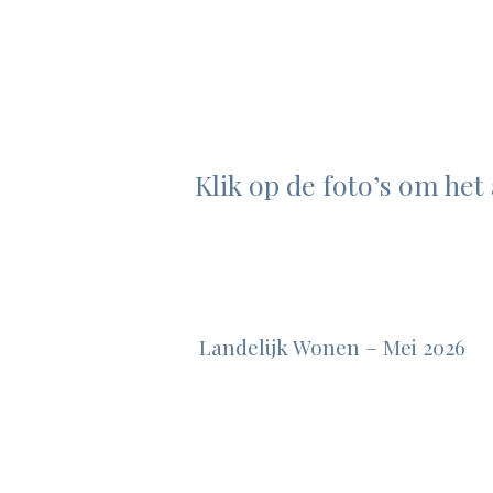
Klik op de foto’s om het 
Landelijk Wonen – Mei 2026