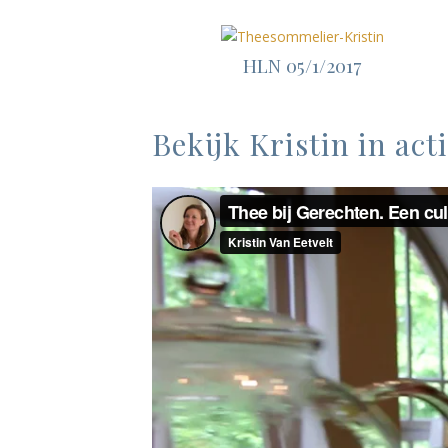
HLN 05/1/2017
Bekijk Kristin in acti