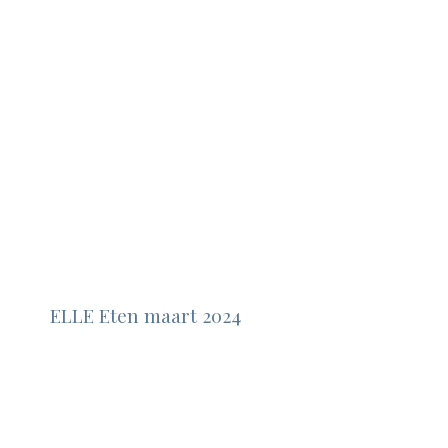
ELLE Eten maart 2024