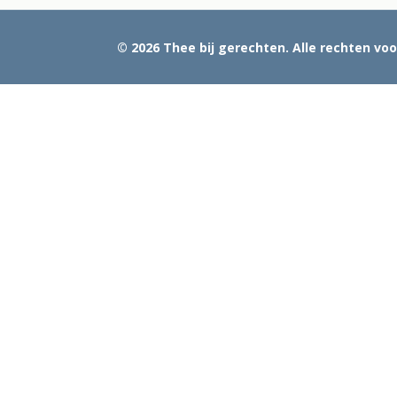
© 2026 Thee bij gerechten. Alle rechten v