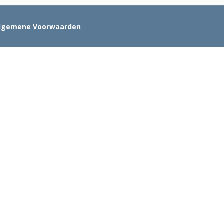
lgemene Voorwaarden