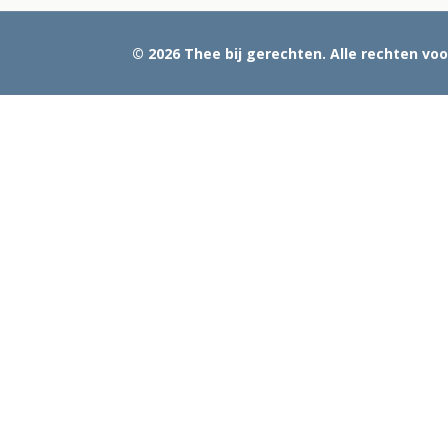
© 2026 Thee bij gerechten. Alle rechten v