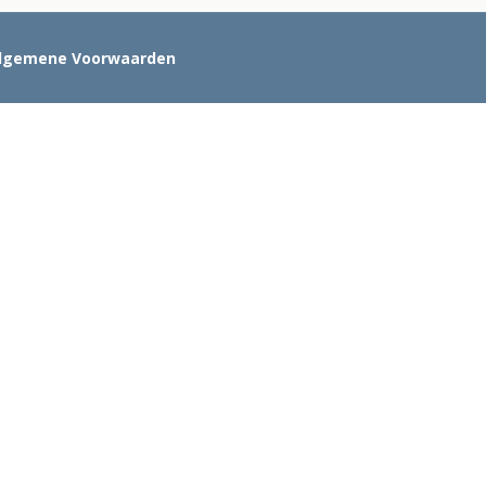
lgemene Voorwaarden